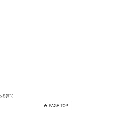
ある質問
PAGE TOP