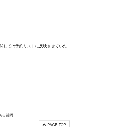
関しては予約リストに反映させていた
ある質問
PAGE TOP