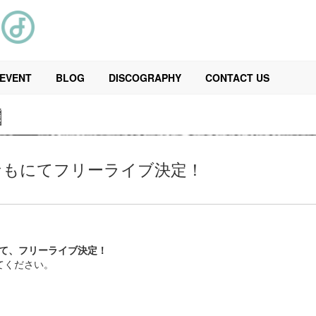
EVENT
BLOG
DISCOGRAPHY
CONTACT US
N
北みなもにてフリーライブ決定！
て、フリーライブ決定！
てください。