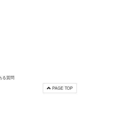
ある質問
PAGE TOP