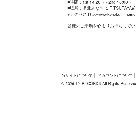
■時間：1st 14:20〜 / 2nd 16
■場所：港北みなも １F TSUTAYA前
※アクセス
http://www.kohoku-minamo
皆様のご来場を心よりお待ちしてい
当サイトについて
アカウントについて
© 2026 TY RECORDS All Rights Reserve