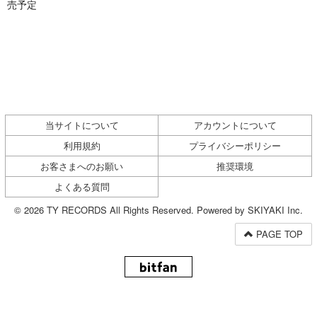
売予定
当サイトについて
アカウントについて
利用規約
プライバシーポリシー
お客さまへのお願い
推奨環境
よくある質問
© 2026 TY RECORDS All Rights Reserved. Powered by
SKIYAKI Inc.
PAGE TOP