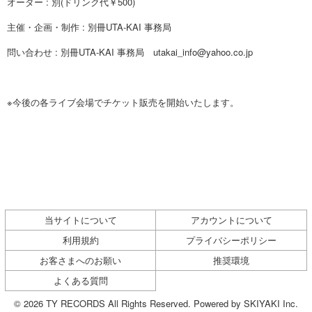
オーダー : 別(ドリンク代￥500)
主催・企画・制作 : 別冊UTA-KAI 事務局
問い合わせ : 別冊UTA-KAI 事務局 utakai_info@yahoo.co.jp
※今後の各ライブ会場でチケット販売を開始いたします。
当サイトについて
アカウントについて
利用規約
プライバシーポリシー
お客さまへのお願い
推奨環境
よくある質問
© 2026 TY RECORDS All Rights Reserved. Powered by
SKIYAKI Inc.