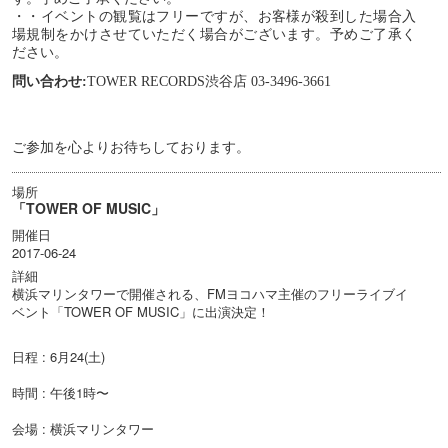
・・イベントの観覧はフリーですが、お客様が殺到した場合入
場規制をかけさせていただく場合がございます。予めご了承く
ださい。
問い合わせ:
TOWER RECORDS渋谷店 03-3496-3661
ご参加を心よりお待ちしております。
場所
「TOWER OF MUSIC」
開催日
2017-06-24
詳細
横浜マリンタワーで開催される、FMヨコハマ主催のフリーライブイ
ベント「TOWER OF MUSIC」に出演決定！
日程 : 6月24(土)
時間 : 午後1時〜
会場 : 横浜マリンタワー