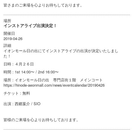
皆さまのご来場を心よりお待ちしております。
場所
インストアライブ出演決定！
開催日
2019-04-26
詳細
イオンモール日の出にてインストアライブの出演が決定いたしまし
た！
日時 : ４月２６日
時間 : 1st 14:00〜 / 2nd 16:00〜
場所 : イオンモール日の出 専門店街１階 メインコート
https://hinode-aeonmall.com/news/eventcalendar/20190426
チケット : 無料
出演 : 西郷葉介 / SIO
皆様のご来場を心よりお待ちしております。