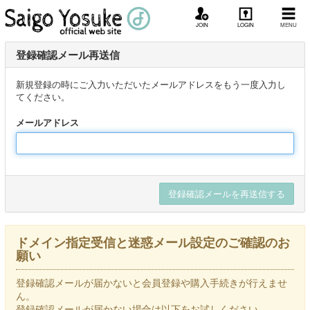
JOIN
LOGIN
MENU
登録確認メール再送信
新規登録の時にご入力いただいたメールアドレスをもう一度入力し
てください。
メールアドレス
ドメイン指定受信と迷惑メール設定のご確認のお
願い
登録確認メールが届かないと会員登録や購入手続きが行えませ
ん。
登録確認メールが届かない場合は以下をお試しください。